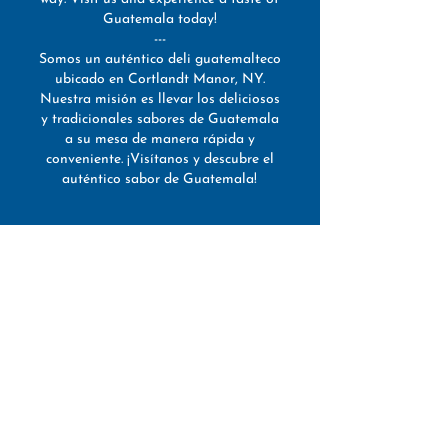
Guatemala today!
---
Somos un auténtico deli guatemalteco
ubicado en Cortlandt Manor, NY.
Nuestra misión es llevar los deliciosos
y tradicionales sabores de Guatemala
a su mesa de manera rápida y
conveniente. ¡Visítanos y descubre el
auténtico sabor de Guatemala!
Our Story: Bringing